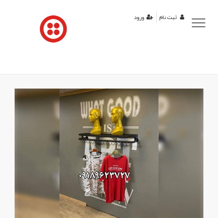
منوی
ثبت نام
ورود
کاربری