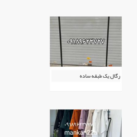
رگال یک طبقه ساده